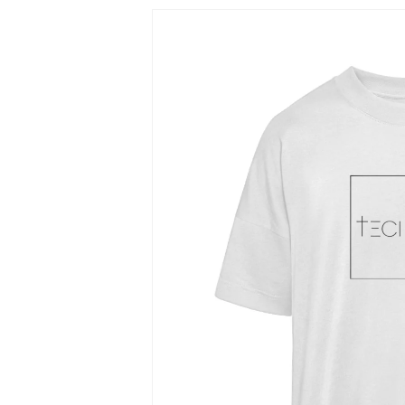
Zu
Produktinformationen
springen