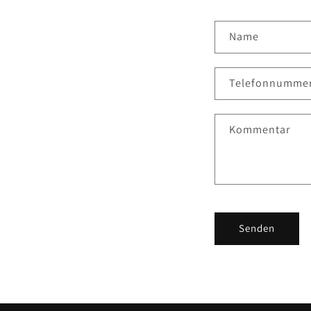
Name
Telefonnumme
Kommentar
Senden