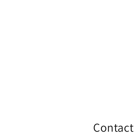
Contact