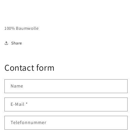
100% Baumwolle
Share
Contact form
Name
E-Mail
*
Telefonnummer