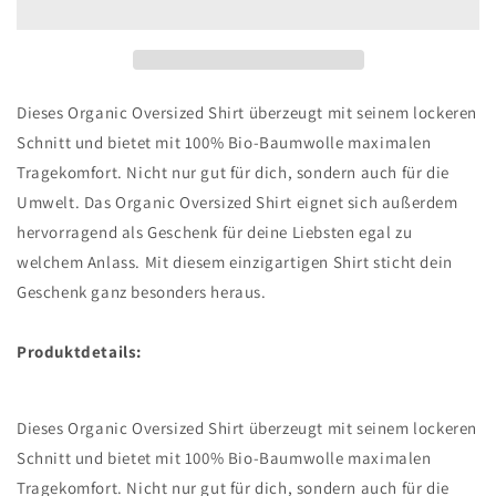
Dieses Organic Oversized Shirt überzeugt mit seinem lockeren
Schnitt und bietet mit 100% Bio-Baumwolle maximalen
Tragekomfort. Nicht nur gut für dich, sondern auch für die
Umwelt. Das Organic Oversized Shirt eignet sich außerdem
hervorragend als Geschenk für deine Liebsten egal zu
welchem Anlass. Mit diesem einzigartigen Shirt sticht dein
Geschenk ganz besonders heraus.
Produktdetails:
Dieses Organic Oversized Shirt überzeugt mit seinem lockeren
Schnitt und bietet mit 100% Bio-Baumwolle maximalen
Tragekomfort. Nicht nur gut für dich, sondern auch für die