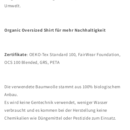
Umwelt.
Organic Oversized Shirt für mehr Nachhaltigkeit
Zertifikate
: OEKO-Tex Standard 100, FairWear Foundation,
OCS 100 Blended, GRS, PETA
Die verwendete Baumwolle stammt aus 100% biologischem
Anbau.
Es wird keine Gentechnik verwendet, weniger Wasser
verbraucht und es kommen bei der Herstellung keine
Chemikalien wie Düngemittel oder Pestizide zum Einsatz.