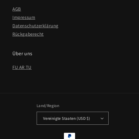
AGB
Impressum
Datenschutzerklärung
Rückgaberecht
Über uns
FU AR TU
Land/Region
Vereinigte Staaten (USD $)
Zahlungsmethoden