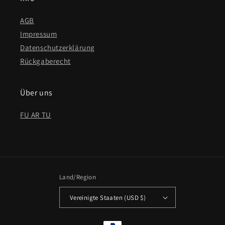
AGB
Impressum
Datenschutzerklärung
Rückgaberecht
Über uns
FU AR TU
Land/Region
Vereinigte Staaten (USD $)
Zahlungsmethoden