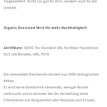
Tragekomfort. Nicht nur gut für dich, sondern auch für die
Umwelt.
Organic Oversized Shirt für mehr Nachhaltigkeit
Zertifikate
: OEKO-Tex Standard 100, FairWear Foundation,
OCS 100 Blended, GRS, PETA
Die verwendete Baumwolle stammt aus 100% biologischem
Anbau.
Es wird keine Gentechnik verwendet, weniger Wasser
verbraucht und es kommen bei der Herstellung keine
Chemikalien wie Düngemittel oder Pestizide zum Einsatz.