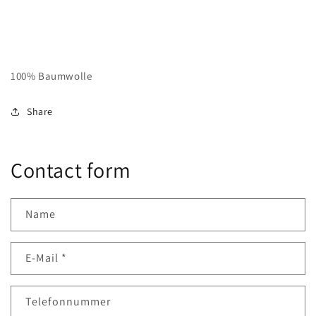
100% Baumwolle
Share
Contact form
Name
E-Mail
*
Telefonnummer