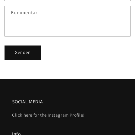
Kommentar
Senden
SOCIAL MEDIA
Click here for the Instagram Profile!
Info