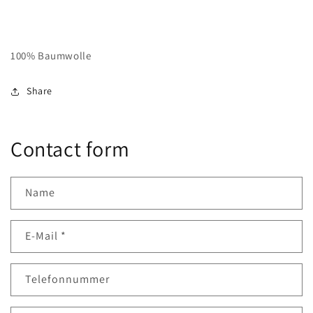
100% Baumwolle
Share
Contact form
Name
E-Mail
*
Telefonnummer