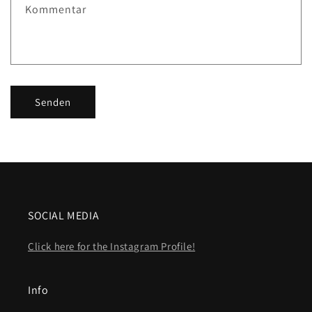
Kommentar
Senden
SOCIAL MEDIA
Click here for the Instagram Profile!
Info