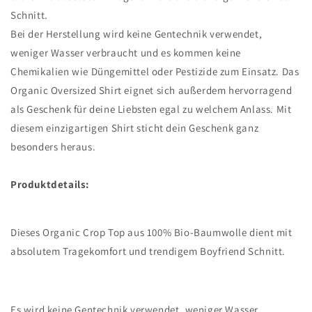
Schnitt.
Bei der Herstellung wird keine Gentechnik verwendet,
weniger Wasser verbraucht und es kommen keine
Chemikalien wie Düngemittel oder Pestizide zum Einsatz. Das
Organic Oversized Shirt eignet sich außerdem hervorragend
als Geschenk für deine Liebsten egal zu welchem Anlass. Mit
diesem einzigartigen Shirt sticht dein Geschenk ganz
besonders heraus.
Produktdetails:
Dieses Organic Crop Top aus 100% Bio-Baumwolle dient mit
absolutem Tragekomfort und trendigem Boyfriend Schnitt.
Es wird keine Gentechnik verwendet, weniger Wasser