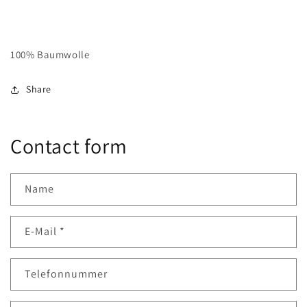
100% Baumwolle
Share
Contact form
Name
E-Mail
*
Telefonnummer