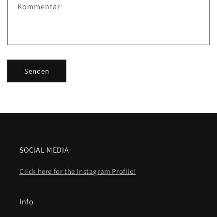
Kommentar
Senden
SOCIAL MEDIA
Click here for the Instagram Profile!
Info