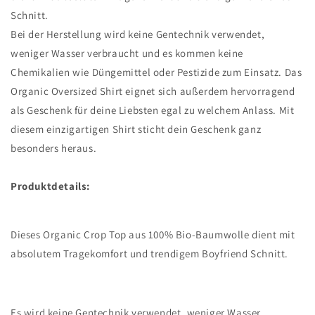
Schnitt.
Bei der Herstellung wird keine Gentechnik verwendet,
weniger Wasser verbraucht und es kommen keine
Chemikalien wie Düngemittel oder Pestizide zum Einsatz. Das
Organic Oversized Shirt eignet sich außerdem hervorragend
als Geschenk für deine Liebsten egal zu welchem Anlass. Mit
diesem einzigartigen Shirt sticht dein Geschenk ganz
besonders heraus.
Produktdetails:
Dieses Organic Crop Top aus 100% Bio-Baumwolle dient mit
absolutem Tragekomfort und trendigem Boyfriend Schnitt.
Es wird keine Gentechnik verwendet, weniger Wasser