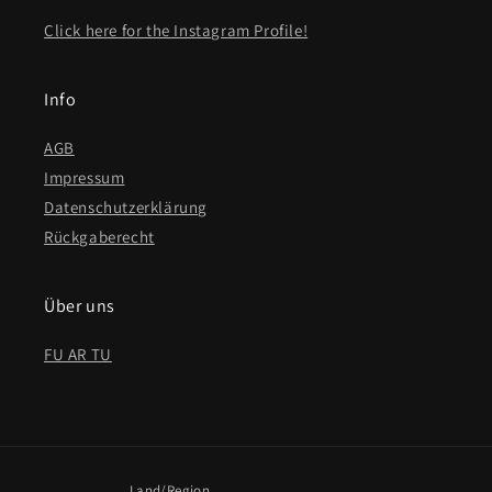
Click here for the Instagram Profile!
Info
AGB
Impressum
Datenschutzerklärung
Rückgaberecht
Über uns
FU AR TU
Land/Region