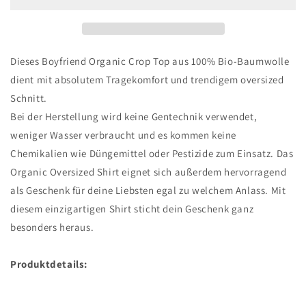
Love
Love
Dieses Boyfriend Organic Crop Top aus 100% Bio-Baumwolle
dient mit absolutem Tragekomfort und trendigem oversized
Schnitt.
Bei der Herstellung wird keine Gentechnik verwendet,
weniger Wasser verbraucht und es kommen keine
Chemikalien wie Düngemittel oder Pestizide zum Einsatz. Das
Organic Oversized Shirt eignet sich außerdem hervorragend
als Geschenk für deine Liebsten egal zu welchem Anlass. Mit
diesem einzigartigen Shirt sticht dein Geschenk ganz
besonders heraus.
Produktdetails: