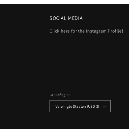
SOCIAL MEDIA
Click here for the Instagram Profile!
Land/Region
Vereinigte Staaten (USD $)