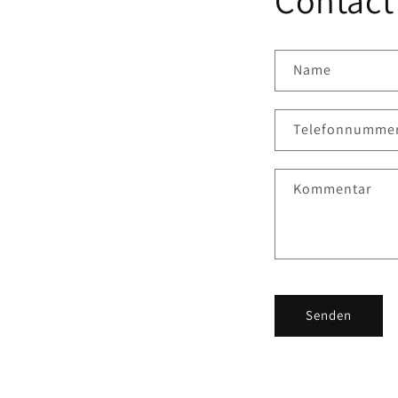
Name
Telefonnumme
Kommentar
Senden