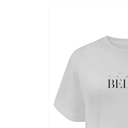
Zu
Produktinformationen
springen