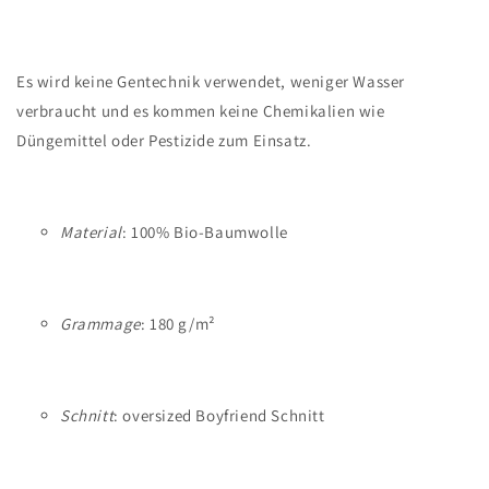
Es wird keine Gentechnik verwendet, weniger Wasser
verbraucht und es kommen keine Chemikalien wie
Düngemittel oder Pestizide zum Einsatz.
Material
: 100% Bio-Baumwolle
Grammage
: 180 g/m²
Schnitt
: oversized Boyfriend Schnitt