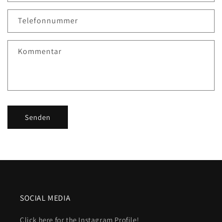
Telefonnummer
Kommentar
Senden
SOCIAL MEDIA
Click here for the Instagram Profile!