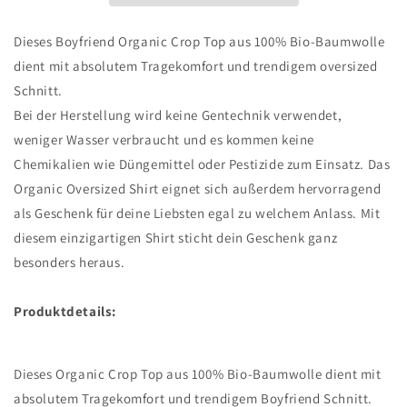
Dieses Boyfriend Organic Crop Top aus 100% Bio-Baumwolle
dient mit absolutem Tragekomfort und trendigem oversized
Schnitt.
Bei der Herstellung wird keine Gentechnik verwendet,
weniger Wasser verbraucht und es kommen keine
Chemikalien wie Düngemittel oder Pestizide zum Einsatz. Das
Organic Oversized Shirt eignet sich außerdem hervorragend
als Geschenk für deine Liebsten egal zu welchem Anlass. Mit
diesem einzigartigen Shirt sticht dein Geschenk ganz
besonders heraus.
Produktdetails:
Dieses Organic Crop Top aus 100% Bio-Baumwolle dient mit
absolutem Tragekomfort und trendigem Boyfriend Schnitt.