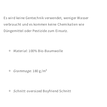
Es wird keine Gentechnik verwendet, weniger Wasser
verbraucht und es kommen keine Chemikalien wie
Düngemittel oder Pestizide zum Einsatz.
Material
: 100% Bio-Baumwolle
Grammage
: 180 g/m²
Schnitt
: oversized Boyfriend Schnitt