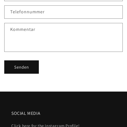
Telefonnummer
Kommentar
Senden
SOCIAL MEDIA
Click here for the Instagram Profile!