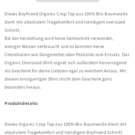
Dieses Boyfriend Organic Crop Top aus 100% Bio-Baumwolle
dient mit absolutem Tragekomfort und trendigem oversized
Schnitt.
Bei der Herstellung wird keine Gentechnik verwendet,
weniger Wasser verbraucht und es kommen keine
Chemikalien wie Düngemittel oder Pestizide zum Einsatz. Das
Organic Oversized Shirt eignet sich außerdem hervorragend
als Geschenk für deine Liebsten egal zu welchem Anlass. Mit
diesem einzigartigen Shirt sticht dein Geschenk ganz
besonders heraus.
Produktdetails:
Dieses Organic Crop Top aus 100% Bio-Baumwolle dient mit
absolutem Tragekomfort und trendigem Boyfriend Schnitt.