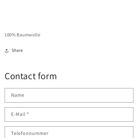
100% Baumwolle
Share
Contact form
Name
E-Mail
*
Telefonnummer