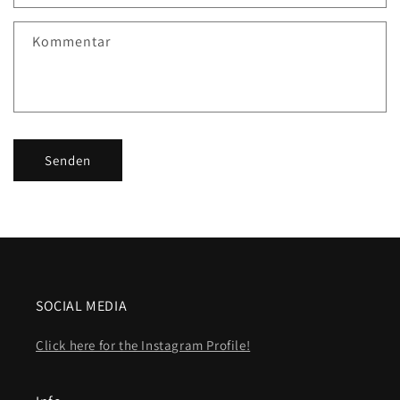
Kommentar
Senden
SOCIAL MEDIA
Click here for the Instagram Profile!