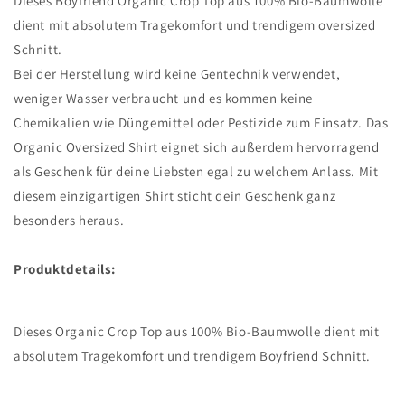
Dieses Boyfriend Organic Crop Top aus 100% Bio-Baumwolle
dient mit absolutem Tragekomfort und trendigem oversized
Schnitt.
Bei der Herstellung wird keine Gentechnik verwendet,
weniger Wasser verbraucht und es kommen keine
Chemikalien wie Düngemittel oder Pestizide zum Einsatz. Das
Organic Oversized Shirt eignet sich außerdem hervorragend
als Geschenk für deine Liebsten egal zu welchem Anlass. Mit
diesem einzigartigen Shirt sticht dein Geschenk ganz
besonders heraus.
Produktdetails:
Dieses Organic Crop Top aus 100% Bio-Baumwolle dient mit
absolutem Tragekomfort und trendigem Boyfriend Schnitt.