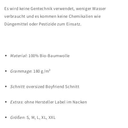
Es wird keine Gentechnik verwendet, weniger Wasser
verbraucht und es kommen keine Chemikalien wie
Düngemittel oder Pestizide zum Einsatz.
Material
: 100% Bio-Baumwolle
Grammage
: 180 g/m²
Schnitt
: oversized Boyfriend Schnitt
Extras
: ohne Hersteller Label im Nacken
Größen
: S, M, L, XL, XXL