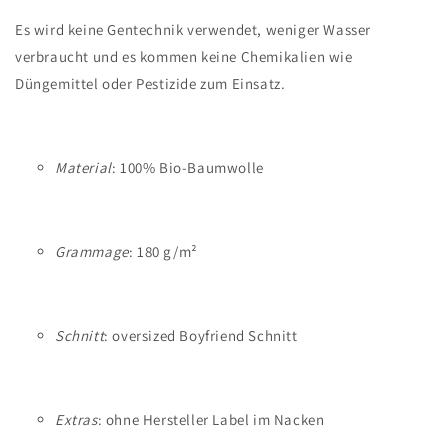
Es wird keine Gentechnik verwendet, weniger Wasser
verbraucht und es kommen keine Chemikalien wie
Düngemittel oder Pestizide zum Einsatz.
Material
: 100% Bio-Baumwolle
Grammage
: 180 g/m²
Schnitt
: oversized Boyfriend Schnitt
Extras
: ohne Hersteller Label im Nacken