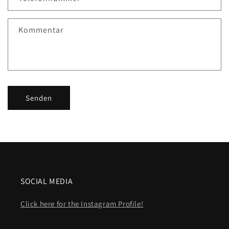
Kommentar
Senden
SOCIAL MEDIA
Click here for the Instagram Profile!