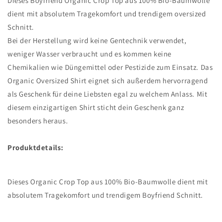
Dieses Boyfriend Organic Crop Top aus 100% Bio-Baumwolle
dient mit absolutem Tragekomfort und trendigem oversized
Schnitt.
Bei der Herstellung wird keine Gentechnik verwendet,
weniger Wasser verbraucht und es kommen keine
Chemikalien wie Düngemittel oder Pestizide zum Einsatz. Das
Organic Oversized Shirt eignet sich außerdem hervorragend
als Geschenk für deine Liebsten egal zu welchem Anlass. Mit
diesem einzigartigen Shirt sticht dein Geschenk ganz
besonders heraus.
Produktdetails:
Dieses Organic Crop Top aus 100% Bio-Baumwolle dient mit
absolutem Tragekomfort und trendigem Boyfriend Schnitt.