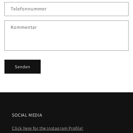
Telefonnummer
Kommentar
Senden
SOCIAL MEDIA
Click here for the Instagram Profile!