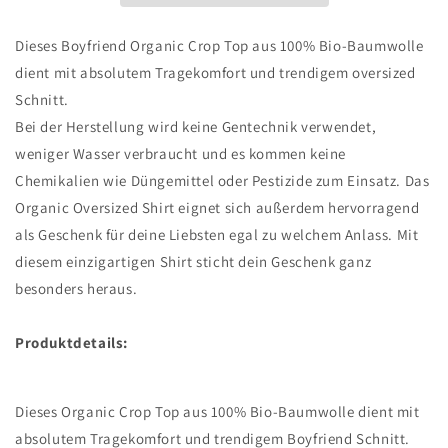
Dieses Boyfriend Organic Crop Top aus 100% Bio-Baumwolle
dient mit absolutem Tragekomfort und trendigem oversized
Schnitt.
Bei der Herstellung wird keine Gentechnik verwendet,
weniger Wasser verbraucht und es kommen keine
Chemikalien wie Düngemittel oder Pestizide zum Einsatz. Das
Organic Oversized Shirt eignet sich außerdem hervorragend
als Geschenk für deine Liebsten egal zu welchem Anlass. Mit
diesem einzigartigen Shirt sticht dein Geschenk ganz
besonders heraus.
Produktdetails:
Dieses Organic Crop Top aus 100% Bio-Baumwolle dient mit
absolutem Tragekomfort und trendigem Boyfriend Schnitt.