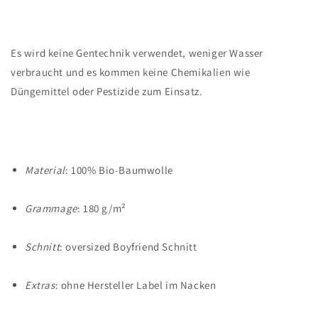
Es wird keine Gentechnik verwendet, weniger Wasser
verbraucht und es kommen keine Chemikalien wie
Düngemittel oder Pestizide zum Einsatz.
Material
: 100% Bio-Baumwolle
Grammage
: 180 g/m²
Schnitt
: oversized Boyfriend Schnitt
Extras
: ohne Hersteller Label im Nacken