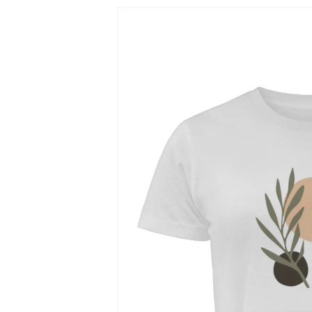
Zu
Produktinformationen
springen