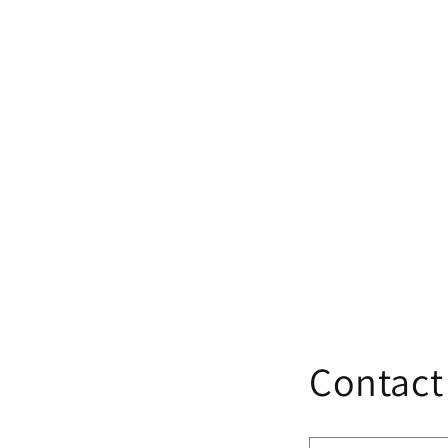
Contact